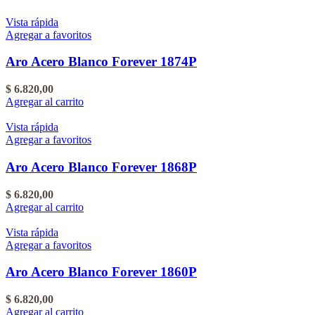
Vista rápida
Agregar a favoritos
Aro Acero Blanco Forever 1874P
$
6.820,00
Agregar al carrito
Vista rápida
Agregar a favoritos
Aro Acero Blanco Forever 1868P
$
6.820,00
Agregar al carrito
Vista rápida
Agregar a favoritos
Aro Acero Blanco Forever 1860P
$
6.820,00
Agregar al carrito