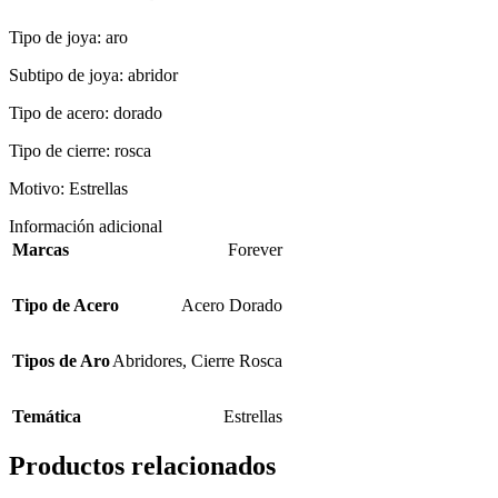
Tipo de joya: aro
Subtipo de joya: abridor
Tipo de acero: dorado
Tipo de cierre: rosca
Motivo: Estrellas
Información adicional
Marcas
Forever
Tipo de Acero
Acero Dorado
Tipos de Aro
Abridores
,
Cierre Rosca
Temática
Estrellas
Productos relacionados