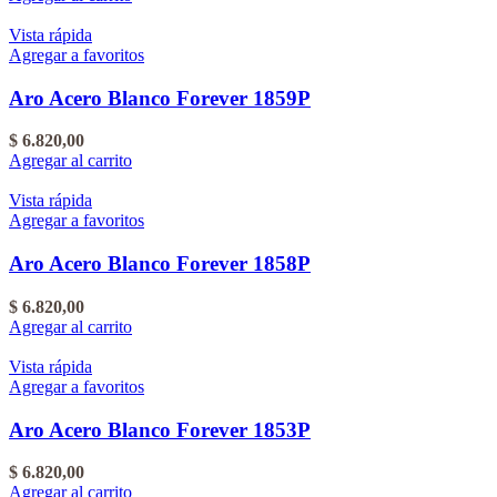
Vista rápida
Agregar a favoritos
Aro Acero Blanco Forever 1859P
$
6.820,00
Agregar al carrito
Vista rápida
Agregar a favoritos
Aro Acero Blanco Forever 1858P
$
6.820,00
Agregar al carrito
Vista rápida
Agregar a favoritos
Aro Acero Blanco Forever 1853P
$
6.820,00
Agregar al carrito