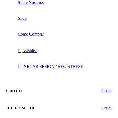
Sobre Nosotros
Shop
Como Comprar
Wishlist
INICIAR SESIÓN / REGÍSTRESE
Carrito
Cerrar
Iniciar sesión
Cerrar