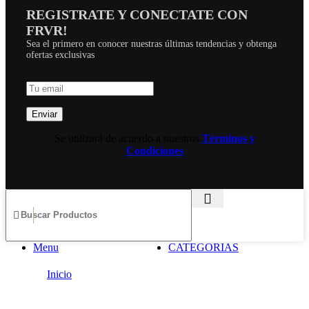
REGISTRATE Y CONECTATE CON
FRVR!
Sea el primero en conocer nuestras últimas tendencias y obtenga
ofertas exclusivas
Se utilizará de acuerdo a nuestros
Términos y
Condiciones
Menu
CATEGORIAS
Inicio