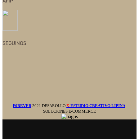
AFIP
SEGUINOS
F0REVER
2021 DESAROLLO
-ESTUDIO CREATIVO LIPINA
.
X
SOLUCIONES E-COMMERCE