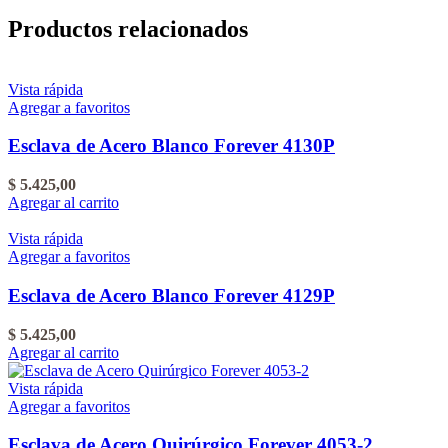
Productos relacionados
Vista rápida
Agregar a favoritos
Esclava de Acero Blanco Forever 4130P
$
5.425,00
Agregar al carrito
Vista rápida
Agregar a favoritos
Esclava de Acero Blanco Forever 4129P
$
5.425,00
Agregar al carrito
Vista rápida
Agregar a favoritos
Esclava de Acero Quirúrgico Forever 4053-2