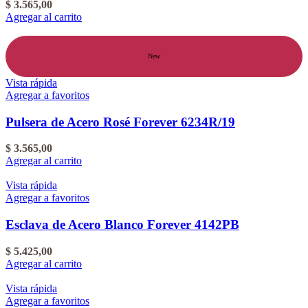
$
3.565,00
Agregar al carrito
New
Vista rápida
Agregar a favoritos
Pulsera de Acero Rosé Forever 6234R/19
$
3.565,00
Agregar al carrito
Vista rápida
Agregar a favoritos
Esclava de Acero Blanco Forever 4142PB
$
5.425,00
Agregar al carrito
Vista rápida
Agregar a favoritos