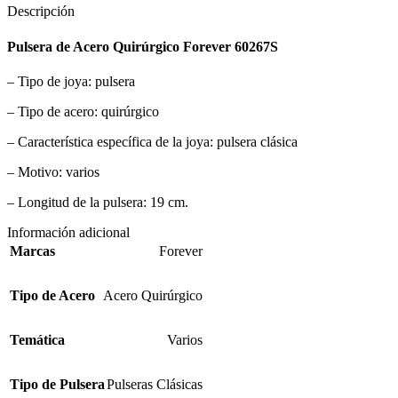
Descripción
Pulsera de Acero Quirúrgico Forever 60267S
– Tipo de joya: pulsera
– Tipo de acero: quirúrgico
– Característica específica de la joya: pulsera clásica
– Motivo: varios
– Longitud de la pulsera: 19 cm.
Información adicional
Marcas
Forever
Tipo de Acero
Acero Quirúrgico
Temática
Varios
Tipo de Pulsera
Pulseras Clásicas