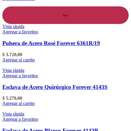
New
Vista rápida
Agregar a favoritos
Pulsera de Acero Rosé Forever 6361R/19
$
3.720,00
Agregar al carrito
Vista rápida
Agregar a favoritos
Esclava de Acero Quirúrgico Forever 4143S
$
5.270,00
Agregar al carrito
Vista rápida
Agregar a favoritos
Esclava de Acero Blanco Forever 4143P