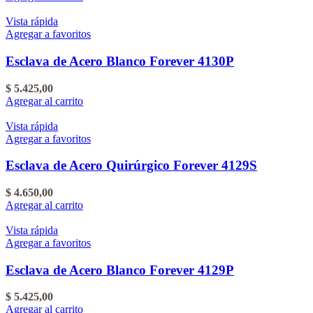
Vista rápida
Agregar a favoritos
Esclava de Acero Blanco Forever 4130P
$
5.425,00
Agregar al carrito
Vista rápida
Agregar a favoritos
Esclava de Acero Quirúrgico Forever 4129S
$
4.650,00
Agregar al carrito
Vista rápida
Agregar a favoritos
Esclava de Acero Blanco Forever 4129P
$
5.425,00
Agregar al carrito