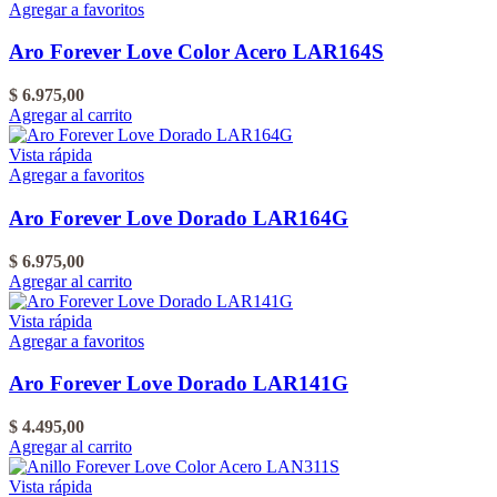
Agregar a favoritos
Aro Forever Love Color Acero LAR164S
$
6.975,00
Agregar al carrito
Vista rápida
Agregar a favoritos
Aro Forever Love Dorado LAR164G
$
6.975,00
Agregar al carrito
Vista rápida
Agregar a favoritos
Aro Forever Love Dorado LAR141G
$
4.495,00
Agregar al carrito
Vista rápida