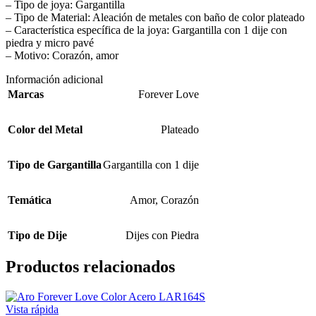
– Tipo de joya: Gargantilla
– Tipo de Material: Aleación de metales con baño de color plateado
– Característica específica de la joya: Gargantilla con 1 dije con
piedra y micro pavé
– Motivo: Corazón, amor
Información adicional
Marcas
Forever Love
Color del Metal
Plateado
Tipo de Gargantilla
Gargantilla con 1 dije
Temática
Amor
,
Corazón
Tipo de Dije
Dijes con Piedra
Productos relacionados
Vista rápida