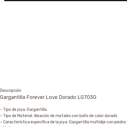
Descripción
Gargantilla Forever Love Dorado LG703G
– Tipo de joya: Gargantilla
– Tipo de Material: Aleación de metales con baño de color dorado
– Característica específica de la joya: Gargantilla multidije con piedr