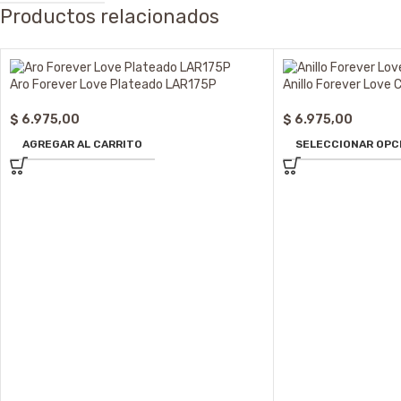
Productos relacionados
Aro Forever Love Plateado LAR175P
Anillo Forever Love
$
6.975,00
$
6.975,00
AGREGAR AL CARRITO
SELECCIONAR OPC