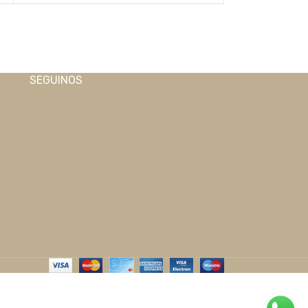
SEGUINOS