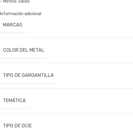
– Motivo: varios
Información adicional
MARCAS
COLOR DEL METAL
TIPO DE GARGANTILLA
TEMÁTICA
TIPO DE DIJE