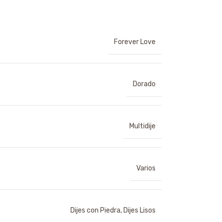
Forever Love
Dorado
Multidije
Varios
Dijes con Piedra
,
Dijes Lisos