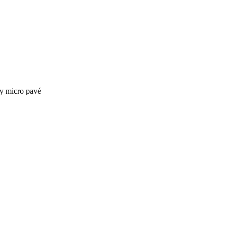
a y micro pavé