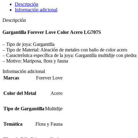
Descripción
Información adicional
Descripción
Gargantilla Forever Love Color Acero LG707S
– Tipo de joya: Gargantilla
– Tipo de Material: Aleación de metales con baño de color acero
– Característica específica de la joya: Gargantilla multidije con piedr
– Motivo: Mariposa, flora y fauna
Información adicional
Marcas
Forever Love
Color del Metal
Acero
Tipo de Gargantilla
Multidije
Temática
Flora y Fauna