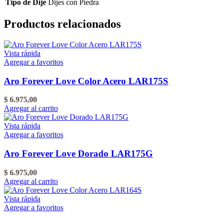
Tipo de Dije
Dijes con Piedra
Productos relacionados
Vista rápida
Agregar a favoritos
Aro Forever Love Color Acero LAR175S
$
6.975,00
Agregar al carrito
Vista rápida
Agregar a favoritos
Aro Forever Love Dorado LAR175G
$
6.975,00
Agregar al carrito
Vista rápida
Agregar a favoritos