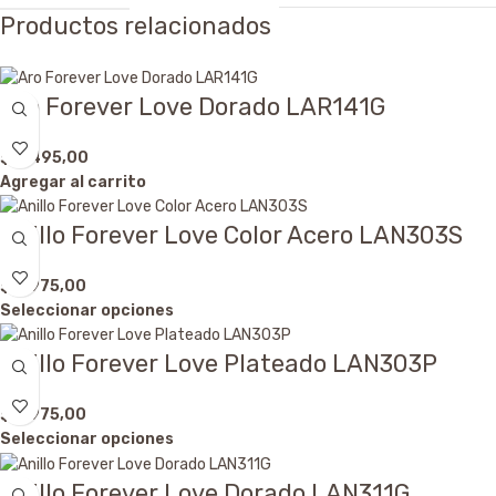
Productos relacionados
Aro Forever Love Dorado LAR141G
$
4.495,00
Agregar al carrito
Anillo Forever Love Color Acero LAN303S
$
6.975,00
Seleccionar opciones
Anillo Forever Love Plateado LAN303P
$
6.975,00
Seleccionar opciones
Anillo Forever Love Dorado LAN311G