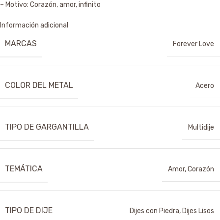
– Motivo: Corazón, amor, infinito
Información adicional
MARCAS
Forever Love
COLOR DEL METAL
Acero
TIPO DE GARGANTILLA
Multidije
TEMÁTICA
Amor
,
Corazón
TIPO DE DIJE
Dijes con Piedra
,
Dijes Lisos