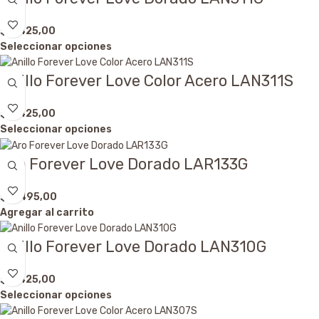
$
5.425,00
Seleccionar opciones
Anillo Forever Love Color Acero LAN311S
$
5.425,00
Seleccionar opciones
Aro Forever Love Dorado LAR133G
$
4.495,00
Agregar al carrito
Anillo Forever Love Dorado LAN310G
$
5.425,00
Seleccionar opciones