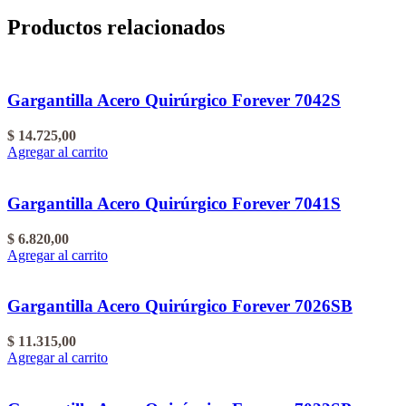
Productos relacionados
Gargantilla Acero Quirúrgico Forever 7042S
$
14.725,00
Agregar al carrito
Gargantilla Acero Quirúrgico Forever 7041S
$
6.820,00
Agregar al carrito
Gargantilla Acero Quirúrgico Forever 7026SB
$
11.315,00
Agregar al carrito