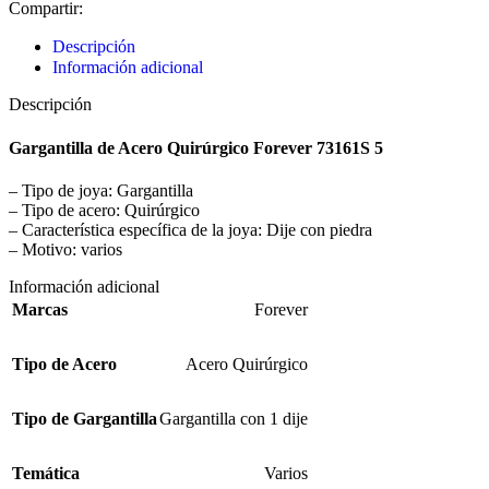
Compartir:
Descripción
Información adicional
Descripción
Gargantilla de Acero Quirúrgico Forever 73161S 5
– Tipo de joya: Gargantilla
– Tipo de acero: Quirúrgico
– Característica específica de la joya: Dije con piedra
– Motivo: varios
Información adicional
Marcas
Forever
Tipo de Acero
Acero Quirúrgico
Tipo de Gargantilla
Gargantilla con 1 dije
Temática
Varios