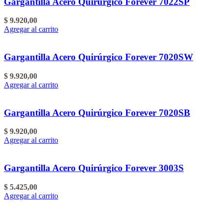
Gargantilla Acero Quirúrgico Forever 7022SP
$
9.920,00
Agregar al carrito
Gargantilla Acero Quirúrgico Forever 7020SW
$
9.920,00
Agregar al carrito
Gargantilla Acero Quirúrgico Forever 7020SB
$
9.920,00
Agregar al carrito
Gargantilla Acero Quirúrgico Forever 3003S
$
5.425,00
Agregar al carrito