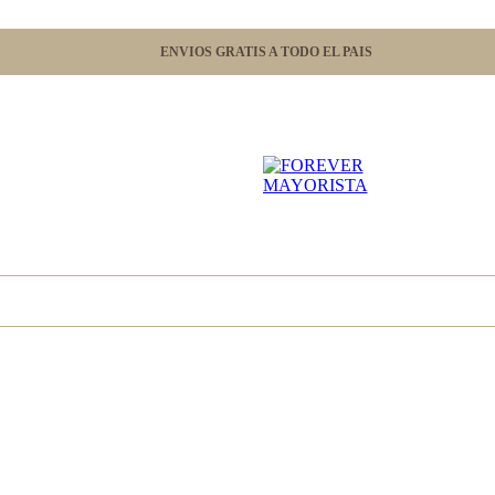
ENVIOS GRATIS A TODO EL PAIS