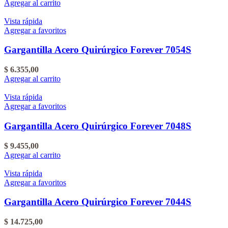
Agregar al carrito
Vista rápida
Agregar a favoritos
Gargantilla Acero Quirúrgico Forever 7054S
$
6.355,00
Agregar al carrito
Vista rápida
Agregar a favoritos
Gargantilla Acero Quirúrgico Forever 7048S
$
9.455,00
Agregar al carrito
Vista rápida
Agregar a favoritos
Gargantilla Acero Quirúrgico Forever 7044S
$
14.725,00