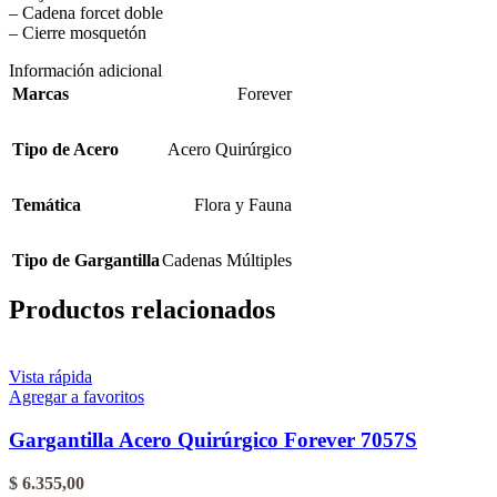
– Cadena forcet doble
– Cierre mosquetón
Información adicional
Marcas
Forever
Tipo de Acero
Acero Quirúrgico
Temática
Flora y Fauna
Tipo de Gargantilla
Cadenas Múltiples
Productos relacionados
Vista rápida
Agregar a favoritos
Gargantilla Acero Quirúrgico Forever 7057S
$
6.355,00