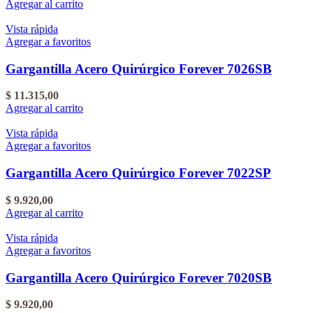
Agregar al carrito
Vista rápida
Agregar a favoritos
Gargantilla Acero Quirúrgico Forever 7026SB
$
11.315,00
Agregar al carrito
Vista rápida
Agregar a favoritos
Gargantilla Acero Quirúrgico Forever 7022SP
$
9.920,00
Agregar al carrito
Vista rápida
Agregar a favoritos
Gargantilla Acero Quirúrgico Forever 7020SB
$
9.920,00