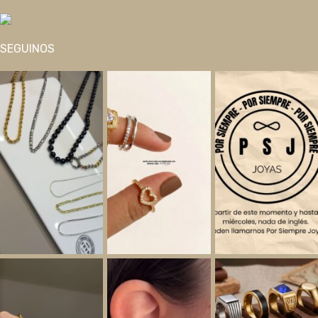
SEGUINOS