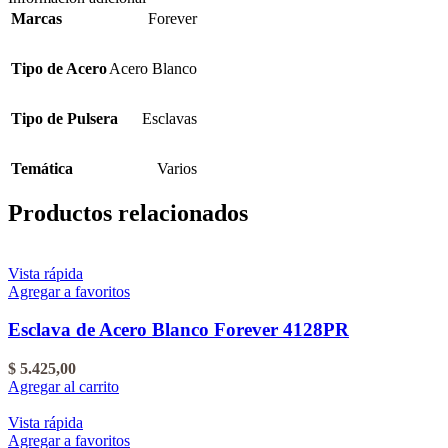
Marcas
Forever
Tipo de Acero
Acero Blanco
Tipo de Pulsera
Esclavas
Temática
Varios
Productos relacionados
Vista rápida
Agregar a favoritos
Esclava de Acero Blanco Forever 4128PR
$
5.425,00
Agregar al carrito
Vista rápida
Agregar a favoritos