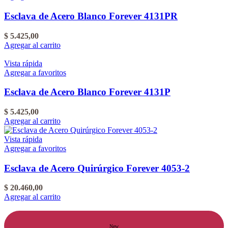
Esclava de Acero Blanco Forever 4131PR
$
5.425,00
Agregar al carrito
Vista rápida
Agregar a favoritos
Esclava de Acero Blanco Forever 4131P
$
5.425,00
Agregar al carrito
Vista rápida
Agregar a favoritos
Esclava de Acero Quirúrgico Forever 4053-2
$
20.460,00
Agregar al carrito
New