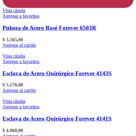
Vista rápida
Agregar a favoritos
Pulsera de Acero Rosé Forever 6503R
$
3.565,00
Agregar al carrito
Vista rápida
Agregar a favoritos
Esclava de Acero Quirúrgico Forever 4143S
$
5.270,00
Agregar al carrito
Vista rápida
Agregar a favoritos
Esclava de Acero Quirúrgico Forever 4141S
$
4.960,00
Agregar al carrito