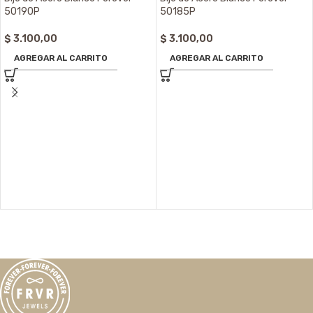
50190P
50185P
$
3.100,00
$
3.100,00
AGREGAR AL CARRITO
AGREGAR AL CARRITO