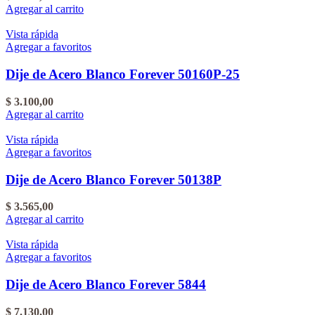
Agregar al carrito
Vista rápida
Agregar a favoritos
Dije de Acero Blanco Forever 50160P-25
$
3.100,00
Agregar al carrito
Vista rápida
Agregar a favoritos
Dije de Acero Blanco Forever 50138P
$
3.565,00
Agregar al carrito
Vista rápida
Agregar a favoritos
Dije de Acero Blanco Forever 5844
$
7.130,00