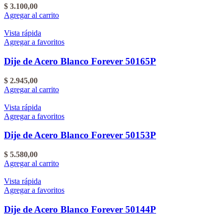
$
3.100,00
Agregar al carrito
Vista rápida
Agregar a favoritos
Dije de Acero Blanco Forever 50165P
$
2.945,00
Agregar al carrito
Vista rápida
Agregar a favoritos
Dije de Acero Blanco Forever 50153P
$
5.580,00
Agregar al carrito
Vista rápida
Agregar a favoritos
Dije de Acero Blanco Forever 50144P