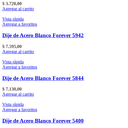
$
3.720,00
Agregar al carrito
Vista rápida
Agregar a favoritos
Dije de Acero Blanco Forever 5942
$
7.595,00
Agregar al carrito
Vista rápida
Agregar a favoritos
Dije de Acero Blanco Forever 5844
$
7.130,00
Agregar al carrito
Vista rápida
Agregar a favoritos
Dije de Acero Blanco Forever 5400