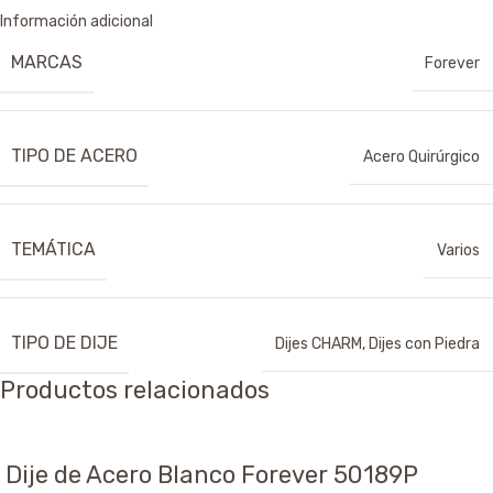
Información adicional
MARCAS
Forever
TIPO DE ACERO
Acero Quirúrgico
TEMÁTICA
Varios
TIPO DE DIJE
Dijes CHARM
,
Dijes con Piedra
Productos relacionados
Dije de Acero Blanco Forever 50189P