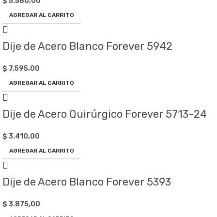
$
5.580,00
AGREGAR AL CARRITO
Dije de Acero Blanco Forever 5942
$
7.595,00
AGREGAR AL CARRITO
Dije de Acero Quirúrgico Forever 5713-24
$
3.410,00
AGREGAR AL CARRITO
Dije de Acero Blanco Forever 5393
$
3.875,00