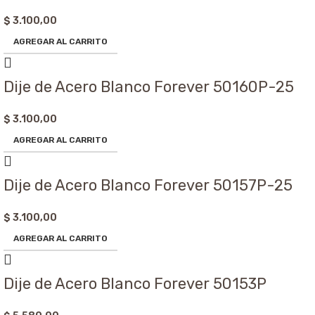
$
3.100,00
AGREGAR AL CARRITO
Dije de Acero Blanco Forever 50160P-25
$
3.100,00
AGREGAR AL CARRITO
Dije de Acero Blanco Forever 50157P-25
$
3.100,00
AGREGAR AL CARRITO
Dije de Acero Blanco Forever 50153P