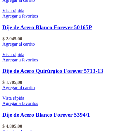
Agregar al carrito
Vista rápida
Agregar a favoritos
Dije de Acero Blanco Forever 50165P
$
2.945,00
Agregar al carrito
Vista rápida
Agregar a favoritos
Dije de Acero Quirúrgico Forever 5713-13
$
1.705,00
Agregar al carrito
Vista rápida
Agregar a favoritos
Dije de Acero Blanco Forever 5394/1
$
4.805,00