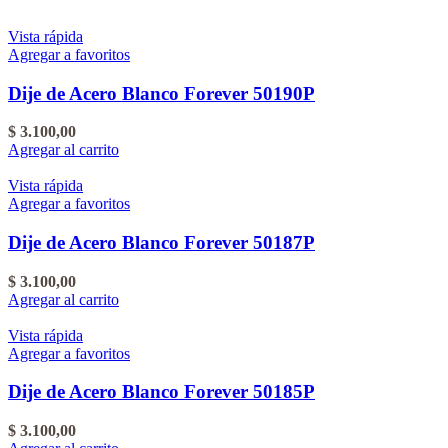
Vista rápida
Agregar a favoritos
Dije de Acero Blanco Forever 50190P
$
3.100,00
Agregar al carrito
Vista rápida
Agregar a favoritos
Dije de Acero Blanco Forever 50187P
$
3.100,00
Agregar al carrito
Vista rápida
Agregar a favoritos
Dije de Acero Blanco Forever 50185P
$
3.100,00