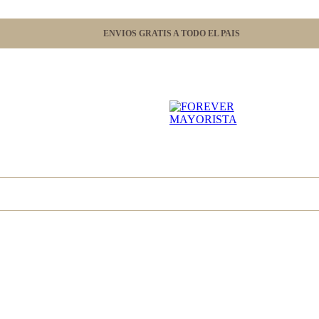
ENVIOS GRATIS A TODO EL PAIS