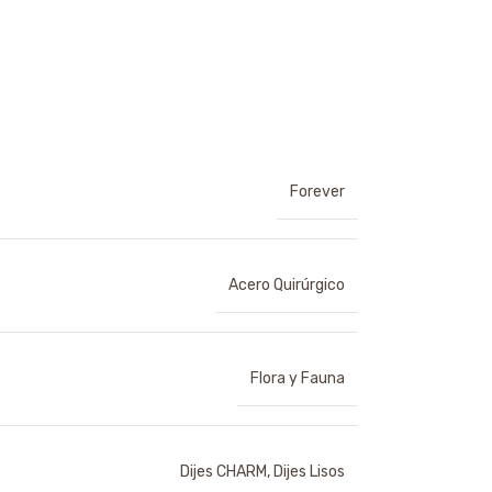
Forever
Acero Quirúrgico
Flora y Fauna
Dijes CHARM
,
Dijes Lisos