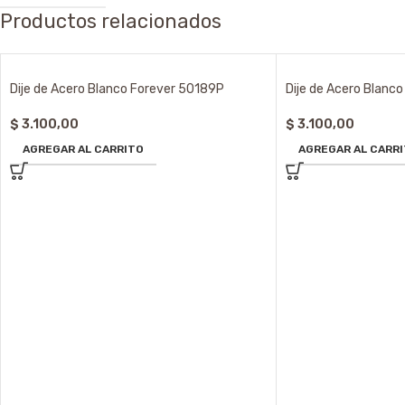
Productos relacionados
Dije de Acero Blanco Forever 50189P
Dije de Acero Blanc
$
3.100,00
$
3.100,00
AGREGAR AL CARRITO
AGREGAR AL CARR