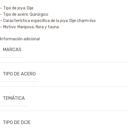
– Tipo de joya: Dije
– Tipo de acero: Quirúrgico
– Característica específica de la joya: Dije charm liso
– Motivo: Mariposa, flora y fauna
Información adicional
MARCAS
TIPO DE ACERO
TEMÁTICA
TIPO DE DIJE