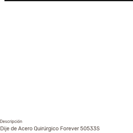
Descripción
Dije de Acero Quirúrgico Forever 50533S