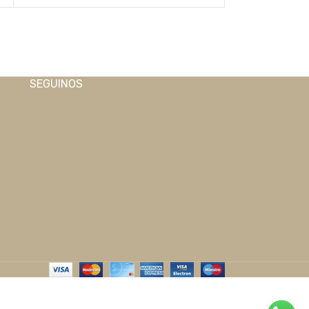
SEGUINOS