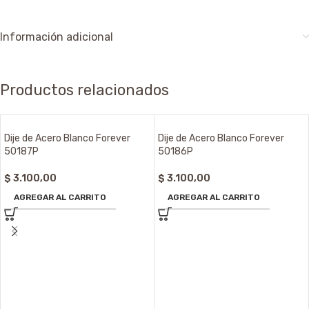
Información adicional
Productos relacionados
Dije de Acero Blanco Forever
Dije de Acero Blanco Forever
50187P
50186P
$
3.100,00
$
3.100,00
AGREGAR AL CARRITO
AGREGAR AL CARRITO