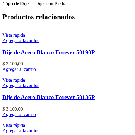
Tipo de Dije
Dijes con Piedra
Productos relacionados
Vista rápida
Agregar a favoritos
Dije de Acero Blanco Forever 50190P
$
3.100,00
Agregar al carrito
Vista rápida
Agregar a favoritos
Dije de Acero Blanco Forever 50186P
$
3.100,00
Agregar al carrito
Vista rápida
Agregar a favoritos