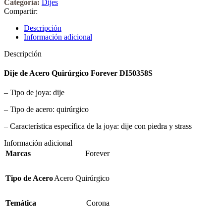
Categoría:
Dijes
Compartir:
Descripción
Información adicional
Descripción
Dije de Acero Quirúrgico Forever DI50358S
– Tipo de joya: dije
– Tipo de acero: quirúrgico
– Característica específica de la joya: dije con piedra y strass
Información adicional
Marcas
Forever
Tipo de Acero
Acero Quirúrgico
Temática
Corona