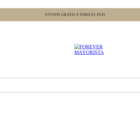
ENVIOS GRATIS A TODO EL PAIS