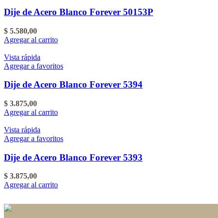
Dije de Acero Blanco Forever 50153P
$
5.580,00
Agregar al carrito
Vista rápida
Agregar a favoritos
Dije de Acero Blanco Forever 5394
$
3.875,00
Agregar al carrito
Vista rápida
Agregar a favoritos
Dije de Acero Blanco Forever 5393
$
3.875,00
Agregar al carrito