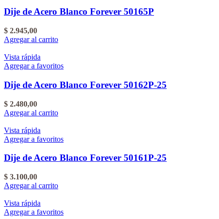
Dije de Acero Blanco Forever 50165P
$
2.945,00
Agregar al carrito
Vista rápida
Agregar a favoritos
Dije de Acero Blanco Forever 50162P-25
$
2.480,00
Agregar al carrito
Vista rápida
Agregar a favoritos
Dije de Acero Blanco Forever 50161P-25
$
3.100,00
Agregar al carrito
Vista rápida
Agregar a favoritos