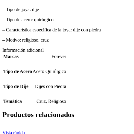
– Tipo de joya: dije
– Tipo de acero: quirúrgico
– Característica específica de la joya: dije con piedra
– Motivo: religioso, cruz
Información adicional
Marcas
Forever
Tipo de Acero
Acero Quirúrgico
Tipo de Dije
Dijes con Piedra
Temática
Cruz
,
Religioso
Productos relacionados
Vista rápida