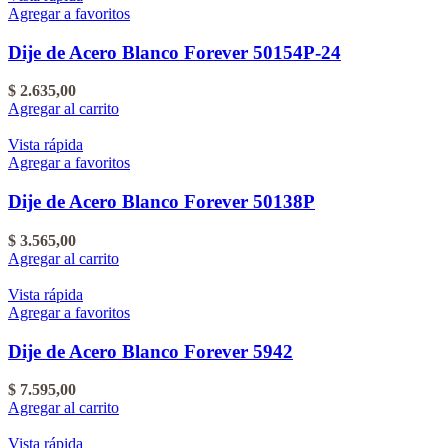
Agregar a favoritos
Dije de Acero Blanco Forever 50154P-24
$
2.635,00
Agregar al carrito
Vista rápida
Agregar a favoritos
Dije de Acero Blanco Forever 50138P
$
3.565,00
Agregar al carrito
Vista rápida
Agregar a favoritos
Dije de Acero Blanco Forever 5942
$
7.595,00
Agregar al carrito
Vista rápida