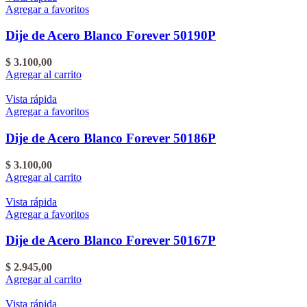
Agregar a favoritos
Dije de Acero Blanco Forever 50190P
$
3.100,00
Agregar al carrito
Vista rápida
Agregar a favoritos
Dije de Acero Blanco Forever 50186P
$
3.100,00
Agregar al carrito
Vista rápida
Agregar a favoritos
Dije de Acero Blanco Forever 50167P
$
2.945,00
Agregar al carrito
Vista rápida