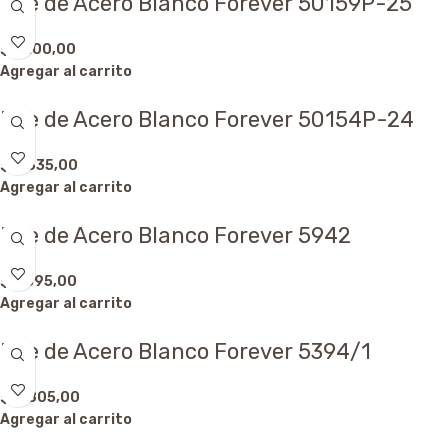
Dije de Acero Blanco Forever 50159P-25
$
3.100,00
Agregar al carrito
Dije de Acero Blanco Forever 50154P-24
$
2.635,00
Agregar al carrito
Dije de Acero Blanco Forever 5942
$
7.595,00
Agregar al carrito
Dije de Acero Blanco Forever 5394/1
$
4.805,00
Agregar al carrito