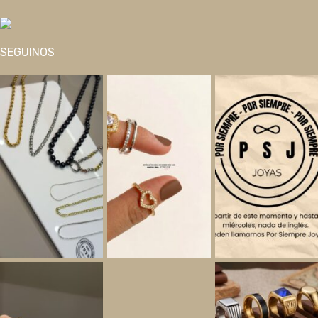
SEGUINOS