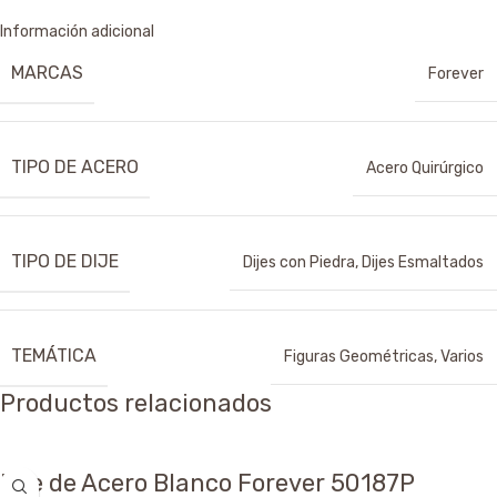
Información adicional
MARCAS
Forever
TIPO DE ACERO
Acero Quirúrgico
TIPO DE DIJE
Dijes con Piedra
,
Dijes Esmaltados
TEMÁTICA
Figuras Geométricas
,
Varios
Productos relacionados
Dije de Acero Blanco Forever 50187P