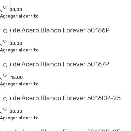
$
3.100,00
Agregar al carrito
Dije de Acero Blanco Forever 50186P
$
3.100,00
Agregar al carrito
Dije de Acero Blanco Forever 50167P
$
2.945,00
Agregar al carrito
Dije de Acero Blanco Forever 50160P-25
$
3.100,00
Agregar al carrito