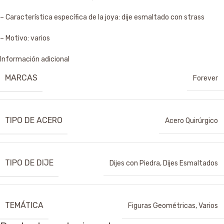
– Característica específica de la joya: dije esmaltado con strass
– Motivo: varios
Información adicional
MARCAS
Forever
TIPO DE ACERO
Acero Quirúrgico
TIPO DE DIJE
Dijes con Piedra
,
Dijes Esmaltados
TEMÁTICA
Figuras Geométricas
,
Varios