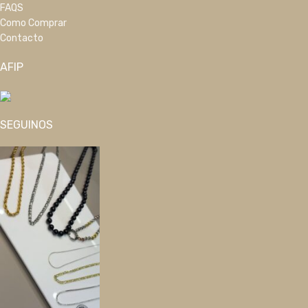
FAQS
Como Comprar
Contacto
AFIP
SEGUINOS