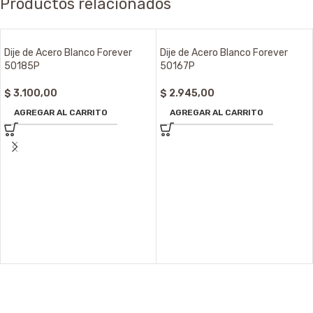
Productos relacionados
Dije de Acero Blanco Forever
Dije de Acero Blanco Forever
50185P
50167P
$
3.100,00
$
2.945,00
AGREGAR AL CARRITO
AGREGAR AL CARRITO