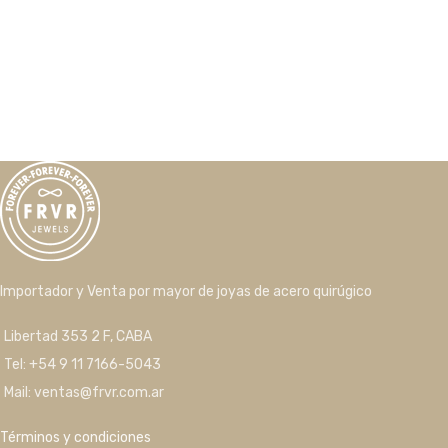
Importador y Venta por mayor de joyas de acero quirúgico
Libertad 353 2 F, CABA
Tel: +54 9 11 7166-5043
Mail: ventas@frvr.com.ar
Términos y condiciones