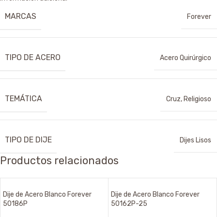
MARCAS
Forever
TIPO DE ACERO
Acero Quirúrgico
TEMÁTICA
Cruz
,
Religioso
TIPO DE DIJE
Dijes Lisos
Productos relacionados
Dije de Acero Blanco Forever
Dije de Acero Blanco Forever
50186P
50162P-25