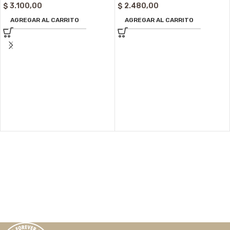
$
3.100,00
$
2.480,00
AGREGAR AL CARRITO
AGREGAR AL CARRITO