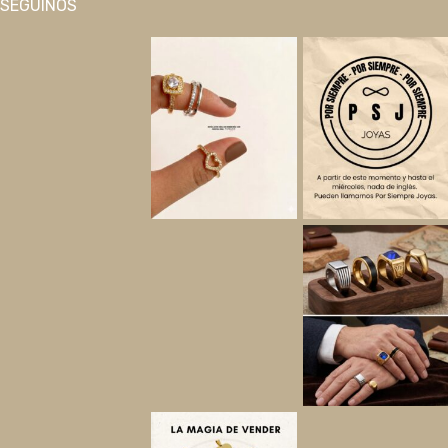
SEGUINOS