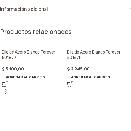
Información adicional
Productos relacionados
Dije de Acero Blanco Forever
Dije de Acero Blanco Forever
50187P
50167P
$
3.100,00
$
2.945,00
AGREGAR AL CARRITO
AGREGAR AL CARRITO