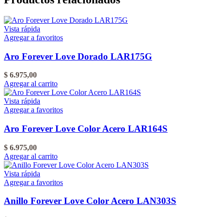
Vista rápida
Agregar a favoritos
Aro Forever Love Dorado LAR175G
$
6.975,00
Agregar al carrito
Vista rápida
Agregar a favoritos
Aro Forever Love Color Acero LAR164S
$
6.975,00
Agregar al carrito
Vista rápida
Agregar a favoritos
Anillo Forever Love Color Acero LAN303S