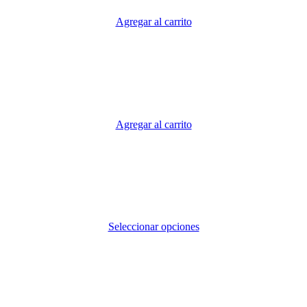
Agregar al carrito
Agregar al carrito
Seleccionar opciones