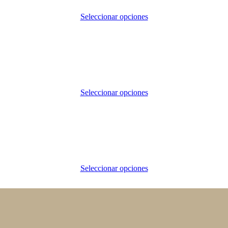
Seleccionar opciones
Seleccionar opciones
Seleccionar opciones