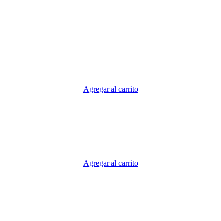
Agregar al carrito
Agregar al carrito