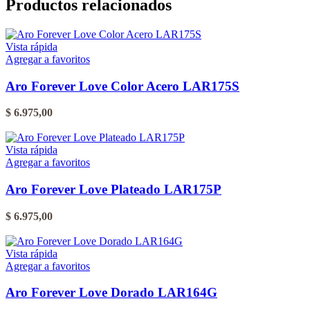
Productos relacionados
Vista rápida
Agregar a favoritos
Aro Forever Love Color Acero LAR175S
$
6.975,00
Vista rápida
Agregar a favoritos
Aro Forever Love Plateado LAR175P
$
6.975,00
Vista rápida
Agregar a favoritos
Aro Forever Love Dorado LAR164G