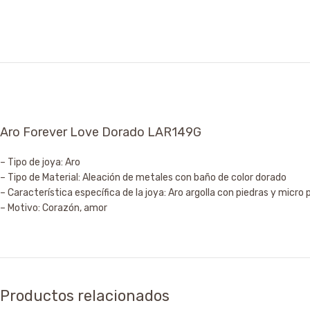
Aro Forever Love Dorado LAR149G
– Tipo de joya: Aro
– Tipo de Material: Aleación de metales con baño de color dorado
– Característica específica de la joya: Aro argolla con piedras y micro
– Motivo: Corazón, amor
Productos relacionados