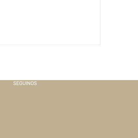
SEGUINOS