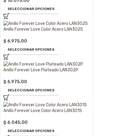
$
10.075,00
SELECCIONAR OPCIONES
Anillo Forever Love Color Acero LAN302S
$
6.975,00
SELECCIONAR OPCIONES
Anillo Forever Love Plateado LAN302P
$
6.975,00
SELECCIONAR OPCIONES
Anillo Forever Love Color Acero LAN301S
$
6.045,00
SELECCIONAR OPCIONES