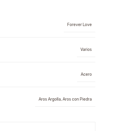
Forever Love
Varios
Acero
Aros Argolla
,
Aros con Piedra