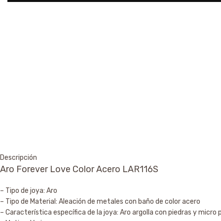
Descripción
Aro Forever Love Color Acero LAR116S
– Tipo de joya: Aro
– Tipo de Material: Aleación de metales con baño de color acero
– Característica específica de la joya: Aro argolla con piedras y micro