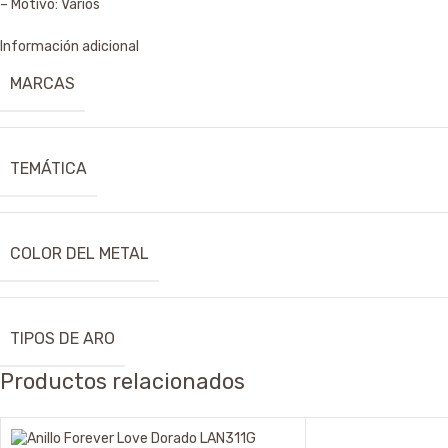
– Motivo: Varios
Información adicional
MARCAS
TEMÁTICA
COLOR DEL METAL
TIPOS DE ARO
Productos relacionados