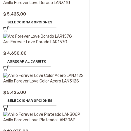
Anillo Forever Love Dorado LAN311G
$
5.425,00
SELECCIONAR OPCIONES
Aro Forever Love Dorado LAR157G
$
4.650,00
AGREGAR AL CARRITO
Anillo Forever Love Color Acero LAN312S
$
5.425,00
SELECCIONAR OPCIONES
Anillo Forever Love Plateado LAN306P