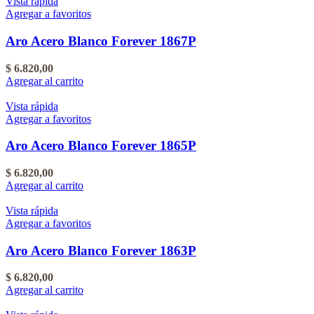
Vista rápida
Agregar a favoritos
Aro Acero Blanco Forever 1867P
$
6.820,00
Agregar al carrito
Vista rápida
Agregar a favoritos
Aro Acero Blanco Forever 1865P
$
6.820,00
Agregar al carrito
Vista rápida
Agregar a favoritos
Aro Acero Blanco Forever 1863P
$
6.820,00
Agregar al carrito