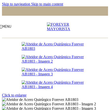
Skip to navigation
Skip to main content
MENU
Click to enlarge