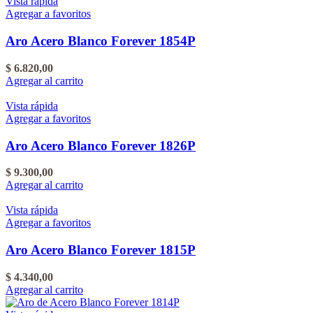
Vista rápida
Agregar a favoritos
Aro Acero Blanco Forever 1854P
$
6.820,00
Agregar al carrito
Vista rápida
Agregar a favoritos
Aro Acero Blanco Forever 1826P
$
9.300,00
Agregar al carrito
Vista rápida
Agregar a favoritos
Aro Acero Blanco Forever 1815P
$
4.340,00
Agregar al carrito