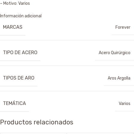
– Motivo: Varios
Información adicional
MARCAS
Forever
TIPO DE ACERO
Acero Quirúrgico
TIPOS DE ARO
Aros Argolla
TEMÁTICA
Varios
Productos relacionados