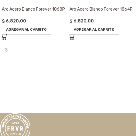
Aro Acero Blanco Forever 1868P
Aro Acero Blanco Forever 1864P
$
6.820,00
$
6.820,00
AGREGAR AL CARRITO
AGREGAR AL CARRITO