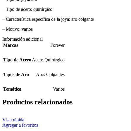
– Tipo de acero: quirúrgico
– Característica específica de la joya: aro colgante
– Motivo: varios
Información adicional
Marcas
Forever
Tipo de Acero
Acero Quirúrgico
Tipos de Aro
Aros Colgantes
Temática
Varios
Productos relacionados
Vista rápida
Agregar a favoritos