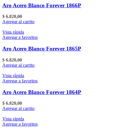
Aro Acero Blanco Forever 1866P
$
6.820,00
Agregar al carrito
Vista rápida
Agregar a favoritos
Aro Acero Blanco Forever 1865P
$
6.820,00
Agregar al carrito
Vista rápida
Agregar a favoritos
Aro Acero Blanco Forever 1864P
$
6.820,00
Agregar al carrito
Vista rápida
Agregar a favoritos