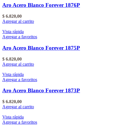
Aro Acero Blanco Forever 1876P
$
6.820,00
Agregar al carrito
Vista rápida
Agregar a favoritos
Aro Acero Blanco Forever 1875P
$
6.820,00
Agregar al carrito
Vista rápida
Agregar a favoritos
Aro Acero Blanco Forever 1873P
$
6.820,00
Agregar al carrito
Vista rápida
Agregar a favoritos