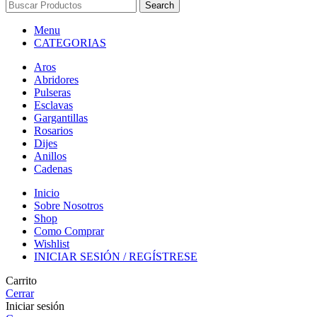
Search
Menu
CATEGORIAS
Aros
Abridores
Pulseras
Esclavas
Gargantillas
Rosarios
Dijes
Anillos
Cadenas
Inicio
Sobre Nosotros
Shop
Como Comprar
Wishlist
INICIAR SESIÓN / REGÍSTRESE
Carrito
Cerrar
Iniciar sesión