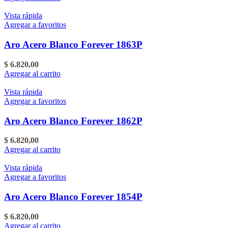
Vista rápida
Agregar a favoritos
Aro Acero Blanco Forever 1863P
$
6.820,00
Agregar al carrito
Vista rápida
Agregar a favoritos
Aro Acero Blanco Forever 1862P
$
6.820,00
Agregar al carrito
Vista rápida
Agregar a favoritos
Aro Acero Blanco Forever 1854P
$
6.820,00
Agregar al carrito