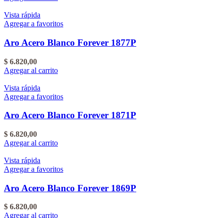
Vista rápida
Agregar a favoritos
Aro Acero Blanco Forever 1877P
$
6.820,00
Agregar al carrito
Vista rápida
Agregar a favoritos
Aro Acero Blanco Forever 1871P
$
6.820,00
Agregar al carrito
Vista rápida
Agregar a favoritos
Aro Acero Blanco Forever 1869P
$
6.820,00
Agregar al carrito