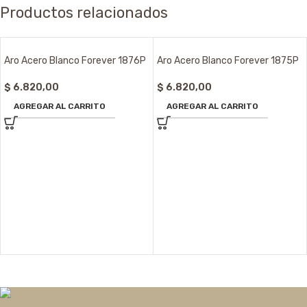
Productos relacionados
Aro Acero Blanco Forever 1876P
Aro Acero Blanco Forever 1875P
$
6.820,00
$
6.820,00
AGREGAR AL CARRITO
AGREGAR AL CARRITO