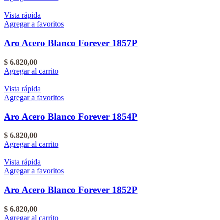
Vista rápida
Agregar a favoritos
Aro Acero Blanco Forever 1857P
$
6.820,00
Agregar al carrito
Vista rápida
Agregar a favoritos
Aro Acero Blanco Forever 1854P
$
6.820,00
Agregar al carrito
Vista rápida
Agregar a favoritos
Aro Acero Blanco Forever 1852P
$
6.820,00
Agregar al carrito