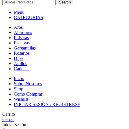
Search
Menu
CATEGORIAS
Aros
Abridores
Pulseras
Esclavas
Gargantillas
Rosarios
Dijes
Anillos
Cadenas
Inicio
Sobre Nosotros
Shop
Como Comprar
Wishlist
INICIAR SESIÓN / REGÍSTRESE
Carrito
Cerrar
Iniciar sesión