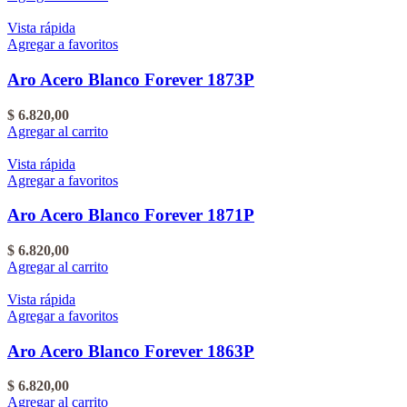
Vista rápida
Agregar a favoritos
Aro Acero Blanco Forever 1873P
$
6.820,00
Agregar al carrito
Vista rápida
Agregar a favoritos
Aro Acero Blanco Forever 1871P
$
6.820,00
Agregar al carrito
Vista rápida
Agregar a favoritos
Aro Acero Blanco Forever 1863P
$
6.820,00
Agregar al carrito