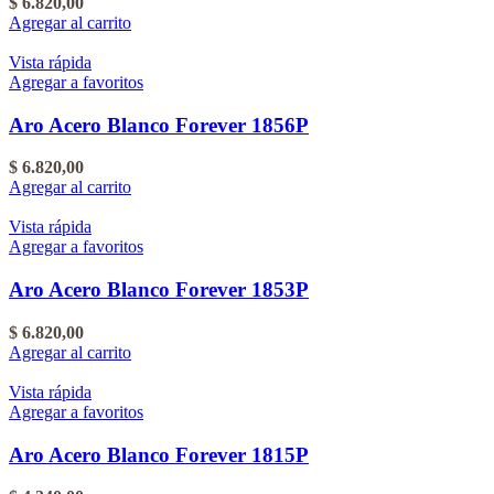
$
6.820,00
Agregar al carrito
Vista rápida
Agregar a favoritos
Aro Acero Blanco Forever 1856P
$
6.820,00
Agregar al carrito
Vista rápida
Agregar a favoritos
Aro Acero Blanco Forever 1853P
$
6.820,00
Agregar al carrito
Vista rápida
Agregar a favoritos
Aro Acero Blanco Forever 1815P