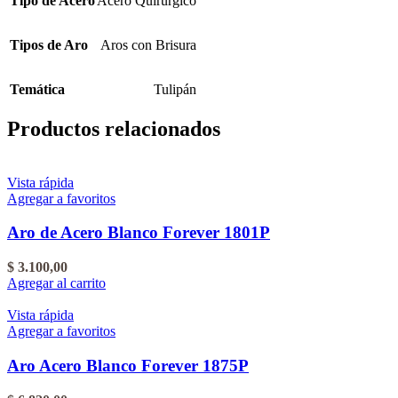
Tipo de Acero
Acero Quirúrgico
Tipos de Aro
Aros con Brisura
Temática
Tulipán
Productos relacionados
Vista rápida
Agregar a favoritos
Aro de Acero Blanco Forever 1801P
$
3.100,00
Agregar al carrito
Vista rápida
Agregar a favoritos
Aro Acero Blanco Forever 1875P