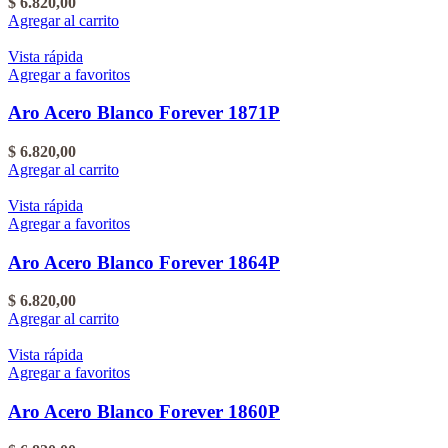
$
6.820,00
Agregar al carrito
Vista rápida
Agregar a favoritos
Aro Acero Blanco Forever 1871P
$
6.820,00
Agregar al carrito
Vista rápida
Agregar a favoritos
Aro Acero Blanco Forever 1864P
$
6.820,00
Agregar al carrito
Vista rápida
Agregar a favoritos
Aro Acero Blanco Forever 1860P