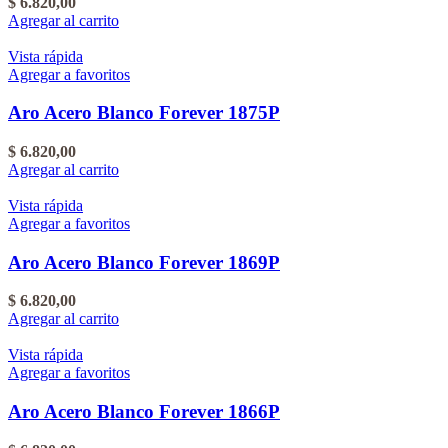
$
6.820,00
Agregar al carrito
Vista rápida
Agregar a favoritos
Aro Acero Blanco Forever 1875P
$
6.820,00
Agregar al carrito
Vista rápida
Agregar a favoritos
Aro Acero Blanco Forever 1869P
$
6.820,00
Agregar al carrito
Vista rápida
Agregar a favoritos
Aro Acero Blanco Forever 1866P