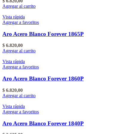
$
6.820,00
Agregar al carrito
Vista rápida
Agregar a favoritos
Aro Acero Blanco Forever 1865P
$
6.820,00
Agregar al carrito
Vista rápida
Agregar a favoritos
Aro Acero Blanco Forever 1860P
$
6.820,00
Agregar al carrito
Vista rápida
Agregar a favoritos
Aro Acero Blanco Forever 1840P