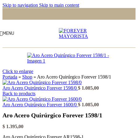
Skip to navigation
Skip to main content
MENU
Click to enlarge
Portada
»
Shop
»
Aro Acero Quirúrgico Forever 1598/1
Aro Acero Quirúrgico Forever 1598/0
$
1.085,00
Back to products
Aro Acero Quirúrgico Forever 1600/0
$
1.085,00
Aro Acero Quirúrgico Forever 1598/1
$
1.395,00
Aro Acero Quirúrgico Forever AR1598-1