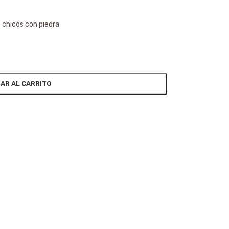
s chicos con piedra
AR AL CARRITO