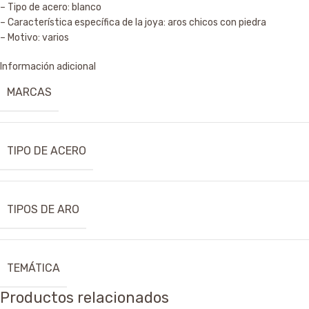
– Tipo de acero: blanco
– Característica específica de la joya: aros chicos con piedra
– Motivo: varios
Información adicional
MARCAS
TIPO DE ACERO
TIPOS DE ARO
TEMÁTICA
Productos relacionados