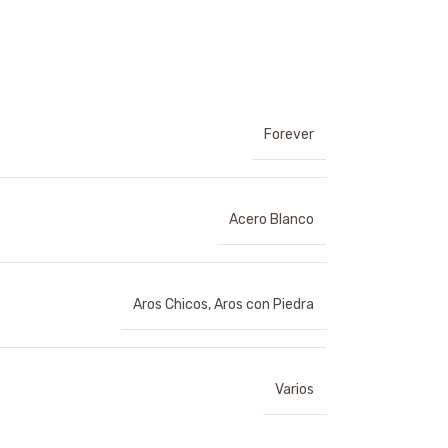
Forever
Acero Blanco
Aros Chicos
,
Aros con Piedra
Varios