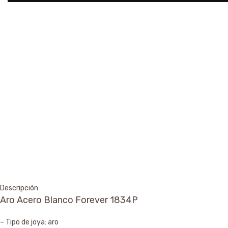
Descripción
Aro Acero Blanco Forever 1834P
– Tipo de joya: aro