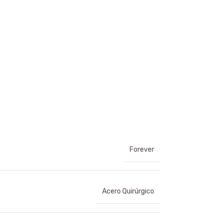
Forever
Acero Quirúrgico