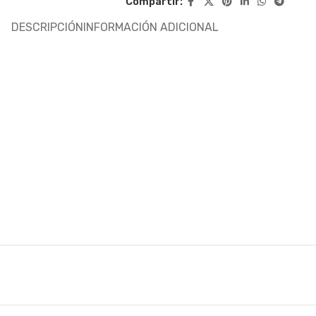
Compartir:
DESCRIPCIÓN
INFORMACIÓN ADICIONAL