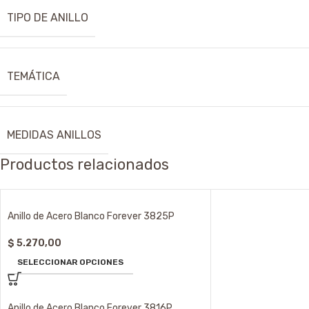
TIPO DE ANILLO
TEMÁTICA
MEDIDAS ANILLOS
Productos relacionados
Anillo de Acero Blanco Forever 3825P
$
5.270,00
SELECCIONAR OPCIONES
Anillo de Acero Blanco Forever 3816P