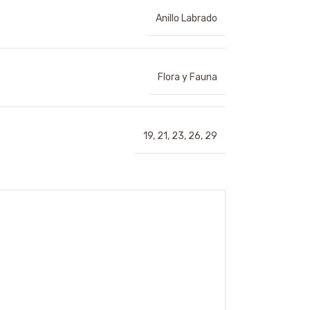
Anillo Labrado
Flora y Fauna
19
,
21
,
23
,
26
,
29