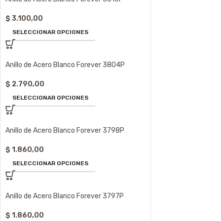
$
3.100,00
SELECCIONAR OPCIONES
Anillo de Acero Blanco Forever 3804P
$
2.790,00
SELECCIONAR OPCIONES
Anillo de Acero Blanco Forever 3798P
$
1.860,00
SELECCIONAR OPCIONES
Anillo de Acero Blanco Forever 3797P
$
1.860,00