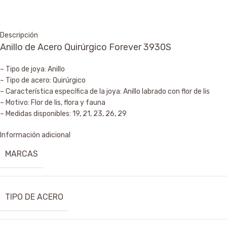
Descripción
Anillo de Acero Quirúrgico Forever 3930S
– Tipo de joya: Anillo
– Tipo de acero: Quirúrgico
– Característica específica de la joya: Anillo labrado con flor de lis
– Motivo: Flor de lis, flora y fauna
– Medidas disponibles: 19, 21, 23, 26, 29
Información adicional
MARCAS
TIPO DE ACERO