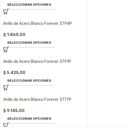
SELECCIONAR OPCIONES
Anillo de Acero Blanco Forever 3794P
$
1.860,00
SELECCIONAR OPCIONES
Anillo de Acero Blanco Forever 3791P
$
5.425,00
SELECCIONAR OPCIONES
Anillo de Acero Blanco Forever 3777P
$
9.145,00
SELECCIONAR OPCIONES