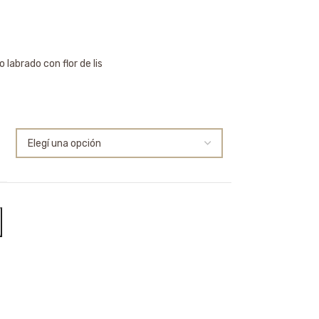
o labrado con flor de lis