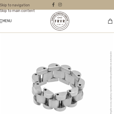
Skip to navigation
Skip to main content
MENU