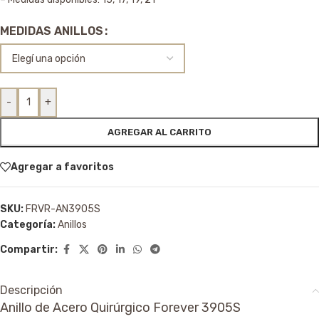
MEDIDAS ANILLOS
-
+
AGREGAR AL CARRITO
Agregar a favoritos
SKU:
FRVR-AN3905S
Categoría:
Anillos
Compartir:
Descripción
Anillo de Acero Quirúrgico Forever 3905S