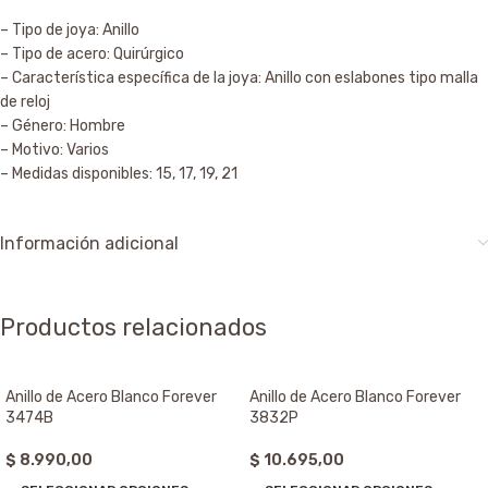
– Tipo de joya: Anillo
– Tipo de acero: Quirúrgico
– Característica específica de la joya: Anillo con eslabones tipo malla
de reloj
– Género: Hombre
– Motivo: Varios
– Medidas disponibles: 15, 17, 19, 21
Información adicional
Productos relacionados
Anillo de Acero Blanco Forever
Anillo de Acero Blanco Forever
3474B
3832P
$
8.990,00
$
10.695,00