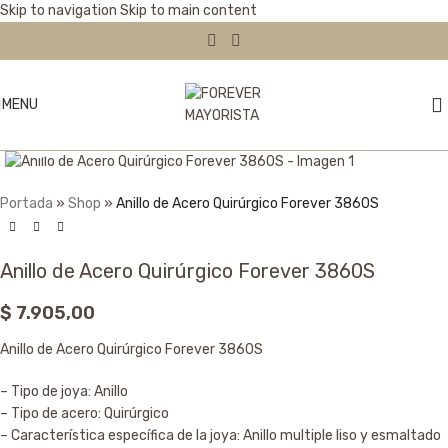
Skip to navigation
Skip to main content
MENU
Click to enlarge
Portada
»
Shop
»
Anillo de Acero Quirúrgico Forever 3860S
Anillo de Acero Quirúrgico Forever 3860S
$
7.905,00
Anillo de Acero Quirúrgico Forever 3860S
– Tipo de joya: Anillo
– Tipo de acero: Quirúrgico
– Característica específica de la joya: Anillo multiple liso y esmaltado