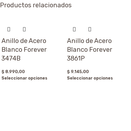
Productos relacionados
Anillo de Acero
Anillo de Acero
Blanco Forever
Blanco Forever
3474B
3861P
$
8.990,00
$
9.145,00
Seleccionar opciones
Seleccionar opciones