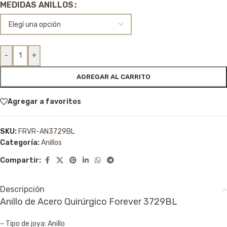
MEDIDAS ANILLOS
-
+
AGREGAR AL CARRITO
Agregar a favoritos
SKU:
FRVR-AN3729BL
Categoría:
Anillos
Compartir:
Descripción
Anillo de Acero Quirúrgico Forever 3729BL
– Tipo de joya: Anillo