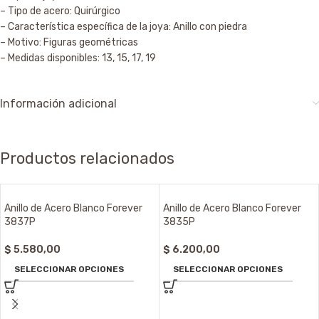
– Tipo de acero: Quirúrgico
– Característica específica de la joya: Anillo con piedra
– Motivo: Figuras geométricas
– Medidas disponibles: 13, 15, 17, 19
Información adicional
Productos relacionados
Anillo de Acero Blanco Forever
Anillo de Acero Blanco Forever
3837P
3835P
$
5.580,00
$
6.200,00
SELECCIONAR OPCIONES
SELECCIONAR OPCIONES