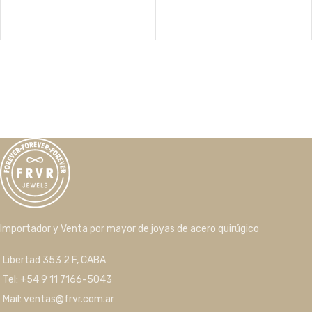
Importador y Venta por mayor de joyas de acero quirúgico
Libertad 353 2 F, CABA
Tel: +54 9 11 7166-5043
Mail: ventas@frvr.com.ar