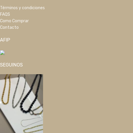
Términos y condiciones
FAQS
Como Comprar
Contacto
AFIP
SEGUINOS