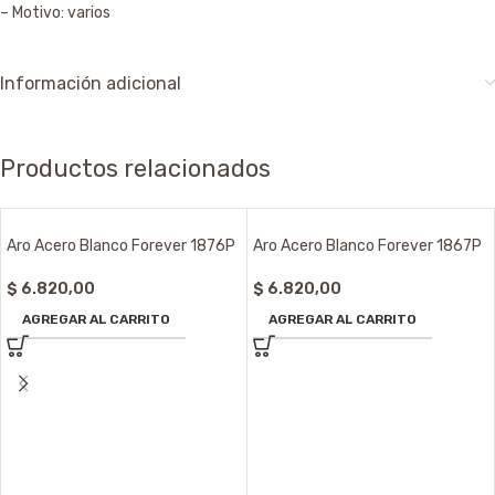
– Motivo: varios
Información adicional
Productos relacionados
Aro Acero Blanco Forever 1876P
Aro Acero Blanco Forever 1867P
$
6.820,00
$
6.820,00
AGREGAR AL CARRITO
AGREGAR AL CARRITO