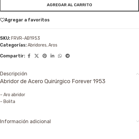
AGREGAR AL CARRITO
Agregar a favoritos
SKU:
FRVR-AB1953
Categorías:
Abridores
,
Aros
Compartir:
Descripción
Abridor de Acero Quirúrgico Forever 1953
– Aro abridor
– Bolita
Información adicional