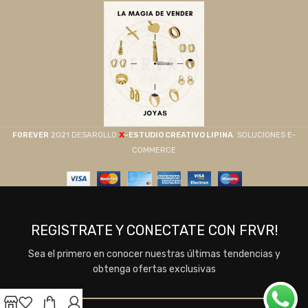
X
F0REVER
2021 DESAROLLO
-ESTUDIO CREATIVO LIPINA
. SOLUCIONES E-
COMMERCE
REGISTRATE Y CONECTATE CON FRVR!
Sea el primero en conocer nuestras últimas tendencias y
obtenga ofertas exclusivas