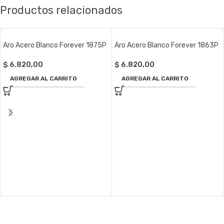
Productos relacionados
Aro Acero Blanco Forever 1875P
Aro Acero Blanco Forever 1863P
$
6.820,00
$
6.820,00
AGREGAR AL CARRITO
AGREGAR AL CARRITO