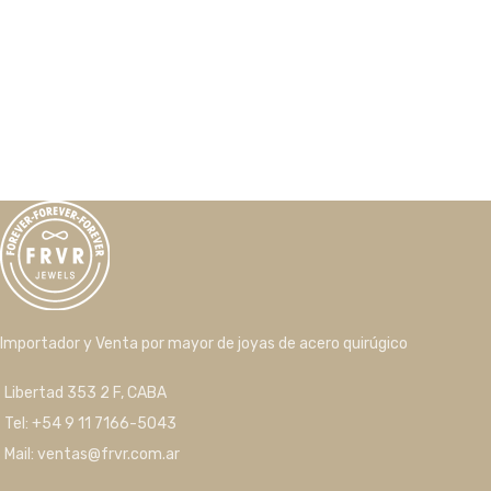
Importador y Venta por mayor de joyas de acero quirúgico
Libertad 353 2 F, CABA
Tel: +54 9 11 7166-5043
Mail: ventas@frvr.com.ar