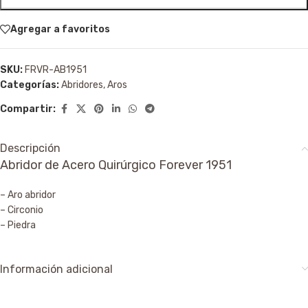
Agregar a favoritos
SKU:
FRVR-AB1951
Categorías:
Abridores
,
Aros
Compartir:
Descripción
Abridor de Acero Quirúrgico Forever 1951
– Aro abridor
– Circonio
– Piedra
Información adicional