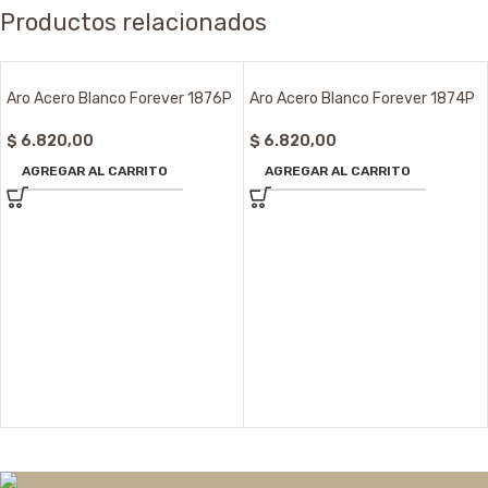
Productos relacionados
Aro Acero Blanco Forever 1876P
Aro Acero Blanco Forever 1874P
$
6.820,00
$
6.820,00
AGREGAR AL CARRITO
AGREGAR AL CARRITO