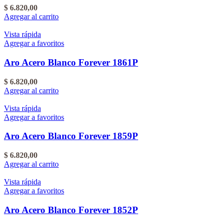
$
6.820,00
Agregar al carrito
Vista rápida
Agregar a favoritos
Aro Acero Blanco Forever 1861P
$
6.820,00
Agregar al carrito
Vista rápida
Agregar a favoritos
Aro Acero Blanco Forever 1859P
$
6.820,00
Agregar al carrito
Vista rápida
Agregar a favoritos
Aro Acero Blanco Forever 1852P