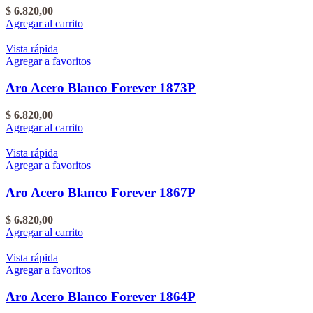
$
6.820,00
Agregar al carrito
Vista rápida
Agregar a favoritos
Aro Acero Blanco Forever 1873P
$
6.820,00
Agregar al carrito
Vista rápida
Agregar a favoritos
Aro Acero Blanco Forever 1867P
$
6.820,00
Agregar al carrito
Vista rápida
Agregar a favoritos
Aro Acero Blanco Forever 1864P