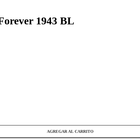
 Forever 1943 BL
AGREGAR AL CARRITO