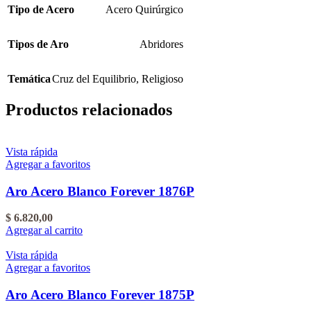
Tipo de Acero
Acero Quirúrgico
Tipos de Aro
Abridores
Temática
Cruz del Equilibrio
,
Religioso
Productos relacionados
Vista rápida
Agregar a favoritos
Aro Acero Blanco Forever 1876P
$
6.820,00
Agregar al carrito
Vista rápida
Agregar a favoritos
Aro Acero Blanco Forever 1875P