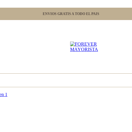
ENVIOS GRATIS A TODO EL PAIS