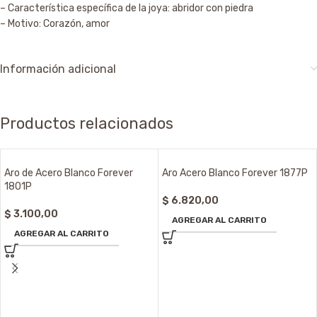
– Característica específica de la joya: abridor con piedra
– Motivo: Corazón, amor
Información adicional
Productos relacionados
Aro de Acero Blanco Forever
Aro Acero Blanco Forever 1877P
1801P
$
6.820,00
$
3.100,00
AGREGAR AL CARRITO
AGREGAR AL CARRITO