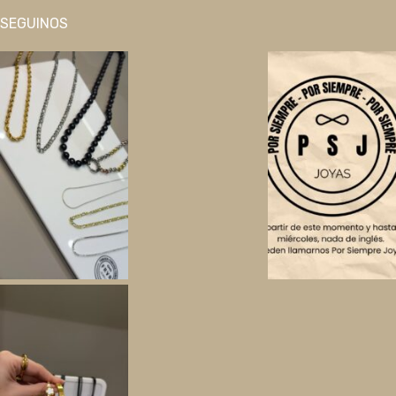
SEGUINOS