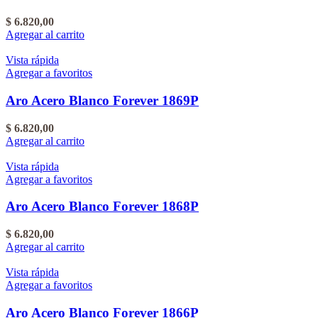
$
6.820,00
Agregar al carrito
Vista rápida
Agregar a favoritos
Aro Acero Blanco Forever 1869P
$
6.820,00
Agregar al carrito
Vista rápida
Agregar a favoritos
Aro Acero Blanco Forever 1868P
$
6.820,00
Agregar al carrito
Vista rápida
Agregar a favoritos
Aro Acero Blanco Forever 1866P