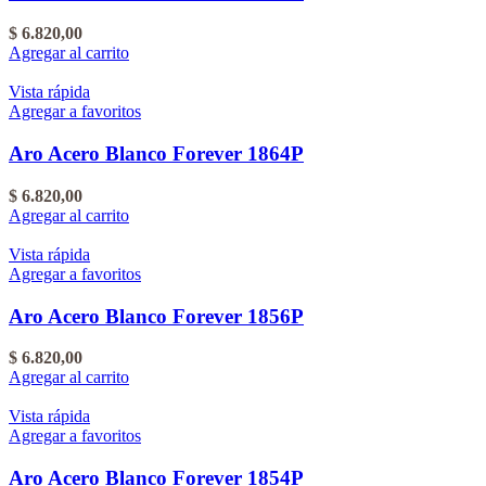
$
6.820,00
Agregar al carrito
Vista rápida
Agregar a favoritos
Aro Acero Blanco Forever 1864P
$
6.820,00
Agregar al carrito
Vista rápida
Agregar a favoritos
Aro Acero Blanco Forever 1856P
$
6.820,00
Agregar al carrito
Vista rápida
Agregar a favoritos
Aro Acero Blanco Forever 1854P