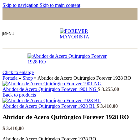
Skip to navigation
Skip to main content
MENU
Click to enlarge
Portada
»
Shop
»
Abridor de Acero Quirúrgico Forever 1928 RO
Abridor de Acero Quirúrgico Forever 1901 NG
$
3.255,00
Back to products
Abridor de Acero Quirúrgico Forever 1928 BL
$
3.410,00
Abridor de Acero Quirúrgico Forever 1928 RO
$
3.410,00
Abridor de Acero Quirúrgico Forever 1928 RO