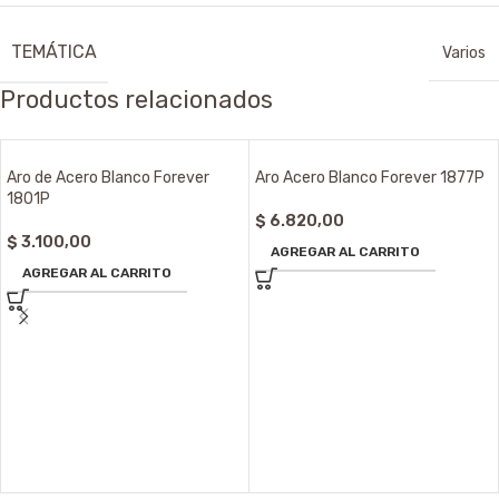
TEMÁTICA
Varios
Productos relacionados
Aro de Acero Blanco Forever
Aro Acero Blanco Forever 1877P
1801P
$
6.820,00
$
3.100,00
AGREGAR AL CARRITO
AGREGAR AL CARRITO