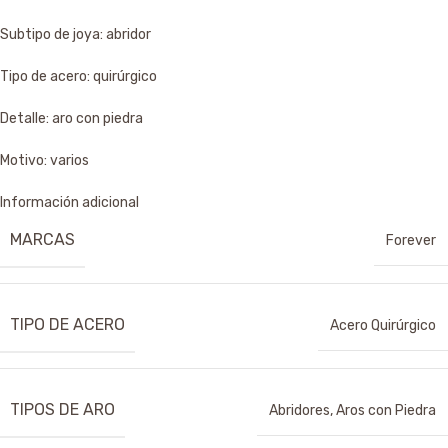
Subtipo de joya: abridor
Tipo de acero: quirúrgico
Detalle: aro con piedra
Motivo: varios
Información adicional
MARCAS
Forever
TIPO DE ACERO
Acero Quirúrgico
TIPOS DE ARO
Abridores
,
Aros con Piedra