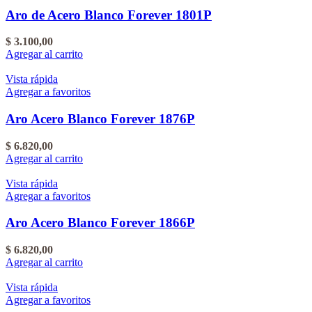
Aro de Acero Blanco Forever 1801P
$
3.100,00
Agregar al carrito
Vista rápida
Agregar a favoritos
Aro Acero Blanco Forever 1876P
$
6.820,00
Agregar al carrito
Vista rápida
Agregar a favoritos
Aro Acero Blanco Forever 1866P
$
6.820,00
Agregar al carrito
Vista rápida
Agregar a favoritos