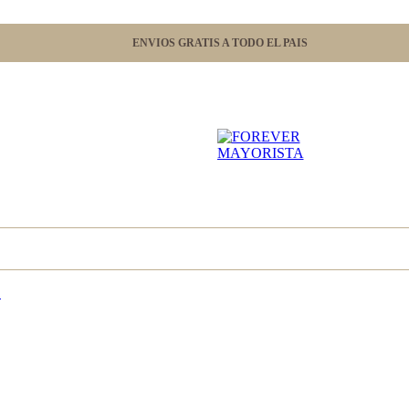
ENVIOS GRATIS A TODO EL PAIS