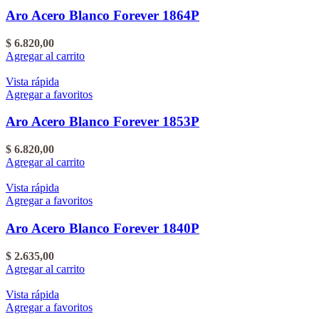
Aro Acero Blanco Forever 1864P
$
6.820,00
Agregar al carrito
Vista rápida
Agregar a favoritos
Aro Acero Blanco Forever 1853P
$
6.820,00
Agregar al carrito
Vista rápida
Agregar a favoritos
Aro Acero Blanco Forever 1840P
$
2.635,00
Agregar al carrito
Vista rápida
Agregar a favoritos