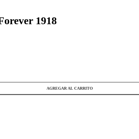
Forever 1918
AGREGAR AL CARRITO